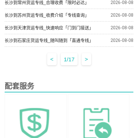
长沙到常州货运专线_合理收费「限时必达」
2026-08-08
长沙到苏州货运专线_收费介绍「专线查询」
2026-08-08
长沙到天津货运专线_快速响应「门到门接送」
2026-08-08
长沙到石家庄货运专线_随叫随到「直通专线」
2026-08-08
<
1/17
>
配套服务