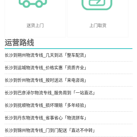
送货上门
上门取货
运营路线
长沙到朔州物流专线_几天到达「整车配货」
长沙到运城物流专线_价格实惠「资质齐全」
长沙到忻州物流专线_按时送达「来电咨询」
长沙到巴彦淖尔物流专线_服务周到「一站直达」
长沙到抚顺物流专线_损坏理赔「多年经验」
长沙到丹东物流专线_省事省心「物流拼车」
长沙到锦州物流专线_门到门配送「直达不中转」