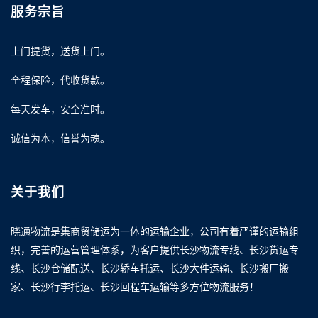
服务宗旨
上门提货，送货上门。
全程保险，代收货款。
每天发车，安全准时。
诚信为本，信誉为魂。
关于我们
晓通物流是集商贸储运为一体的运输企业，公司有着严谨的运输组
织，完善的运营管理体系，为客户提供长沙物流专线、长沙货运专
线、长沙仓储配送、长沙轿车托运、长沙大件运输、长沙搬厂搬
家、长沙行李托运、长沙回程车运输等多方位物流服务！