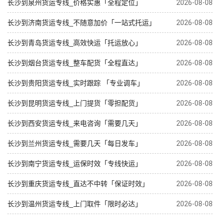
长沙到泉州货运专线_价格实惠「全程定位」
2026-08-08
长沙到济南货运专线_不随意加价「一站式托运」
2026-08-08
长沙到青岛货运专线_高效快运「托运放心」
2026-08-08
长沙到烟台货运专线_整车配货「全程直达」
2026-08-08
长沙到贵阳货运专线_实时跟踪 「专业调车」
2026-08-08
长沙到昆明货运专线_上门提货「零担配货」
2026-08-08
长沙到西安货运专线_来电咨询「需要几天」
2026-08-08
长沙到兰州货运专线_需要几天「每日发车」
2026-08-08
长沙到南宁货运专线_运保时效「专线快运」
2026-08-08
长沙到重庆货运专线_直达不中转「保证时效」
2026-08-08
长沙到温州货运专线_上门取件「限时必达」
2026-08-08