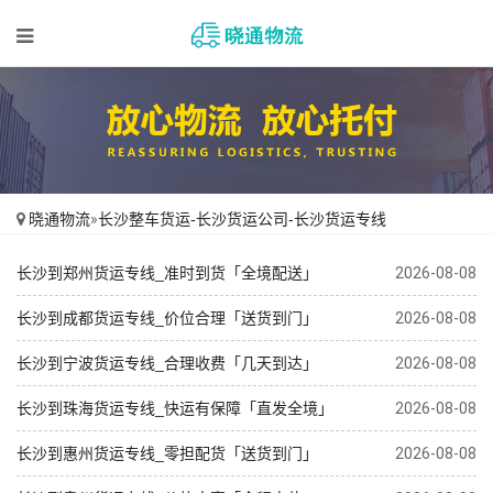
晓通物流
»
长沙整车货运-长沙货运公司-长沙货运专线
长沙到郑州货运专线_准时到货「全境配送」
2026-08-08
长沙到成都货运专线_价位合理「送货到门」
2026-08-08
长沙到宁波货运专线_合理收费「几天到达」
2026-08-08
长沙到珠海货运专线_快运有保障「直发全境」
2026-08-08
长沙到惠州货运专线_零担配货「送货到门」
2026-08-08