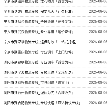
宁乡市到绍兴物流专线_放心物流「诚信为先」
2026-08-06
宁乡市到厦门物流专线_需要几天「计费标准」
2026-08-06
宁乡市到烟台物流专线_全境派送「要多少钱」
2026-08-06
宁乡市到武汉物流专线_专业靠谱「运价查询」
2026-08-06
宁乡市到深圳物流专线_运保时效「一站式托运」
2026-08-06
宁乡市到重庆物流专线_专业调车「上门取件」
2026-08-06
浏阳市到昆明物流专线_专业调车「诚信为先」
2026-08-06
浏阳市到宁波物流专线_专线直达「全境配送」
2026-08-06
浏阳市到绍兴物流专线_市县闪送「送货上门」
2026-08-06
浏阳市到台州物流专线_诚信为先「合理收费」
2026-08-06
浏阳市到合肥物流专线_专线快运「直达特快专线」
2026-08-06