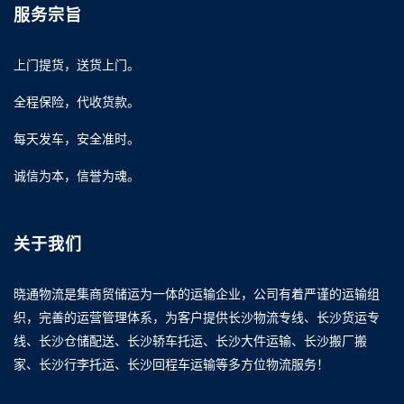
服务宗旨
上门提货，送货上门。
全程保险，代收货款。
每天发车，安全准时。
诚信为本，信誉为魂。
关于我们
晓通物流是集商贸储运为一体的运输企业，公司有着严谨的运输组
织，完善的运营管理体系，为客户提供长沙物流专线、长沙货运专
线、长沙仓储配送、长沙轿车托运、长沙大件运输、长沙搬厂搬
家、长沙行李托运、长沙回程车运输等多方位物流服务！