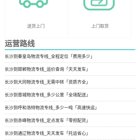
送货上门
上门取货
运营路线
长沙到秦皇岛物流专线_全程定位「费用多少」
长沙到邯郸物流专线_运价查询「天天发车」
长沙到大同物流专线_无需中转「资质齐全」
长沙到晋城物流专线_多少公里「全境配送」
长沙到呼和浩特物流专线_多少一吨「高速快运」
长沙到赤峰物流专线_定点发车「零担配货」
长沙到通辽物流专线_天天发车「托运省心」