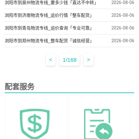
浏阳市到泉州物流专线_要多少钱「直达不中转」
2026-08-06
浏阳市到济南物流专线_运价行情「整车配货」
2026-08-06
浏阳市到青岛物流专线_运价查询「专业可靠」
2026-08-06
浏阳市到郑州物流专线_整车配货「诚信经营」
2026-08-06
<
1/168
>
配套服务