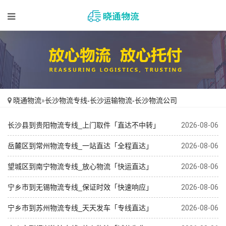
晓通物流
»
长沙物流专线-长沙运输物流-长沙物流公司
长沙县到贵阳物流专线_上门取件「直达不中转」
2026-08-06
岳麓区到常州物流专线_一站直达「全程直达」
2026-08-06
望城区到南宁物流专线_放心物流「快运直达」
2026-08-06
宁乡市到无锡物流专线_保证时效「快速响应」
2026-08-06
宁乡市到苏州物流专线_天天发车「专线直达」
2026-08-06