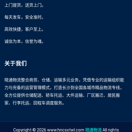
上门提货，送货上门。
每天发车，安全准时。
高效快捷，客户至上。
诚信为本，信誉为魂。
关于我们
晓通物流整合商贸、仓储、运输多元业务，凭借专业的运输组织能
力与完备的运营管理模式，打造长沙到全国各城市精品物流专线，
全方位提供仓储配送、轿车托运、大件运输、厂区搬迁、居民搬
家、行李托运、回程车调度服务。
Copyright © 2026 www.hncsxtwl.com
晓通物流
All rights