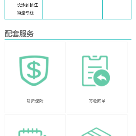
长沙到镇江
物流专线
配套服务
货运保险
签收回单