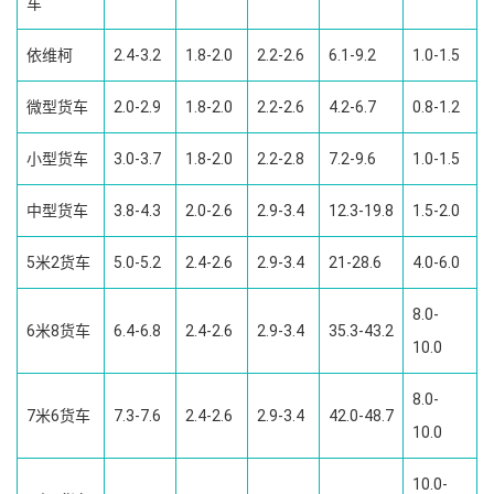
车
依维柯
2.4-3.2
1.8-2.0
2.2-2.6
6.1-9.2
1.0-1.5
微型货车
2.0-2.9
1.8-2.0
2.2-2.6
4.2-6.7
0.8-1.2
小型货车
3.0-3.7
1.8-2.0
2.2-2.8
7.2-9.6
1.0-1.5
中型货车
3.8-4.3
2.0-2.6
2.9-3.4
12.3-19.8
1.5-2.0
5米2货车
5.0-5.2
2.4-2.6
2.9-3.4
21-28.6
4.0-6.0
8.0-
6米8货车
6.4-6.8
2.4-2.6
2.9-3.4
35.3-43.2
10.0
8.0-
7米6货车
7.3-7.6
2.4-2.6
2.9-3.4
42.0-48.7
10.0
10.0-