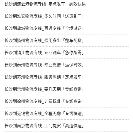
长沙到连云港物流专线_定点发车「高效快运」
长沙到淮安物流专线_多久时间「送货到门」
长沙到盐城物流专线_直通专线「全境派送」
长沙到扬州物流专线_费用多少「整车配货」
长沙到镇江物流专线_专业调车「急你所需」
长沙到泰州物流专线_专业靠谱「运保时效」
长沙到苏州物流专线_服务周到「定点发车」
长沙到常州物流专线_要几天到「专线查询」
长沙到徐州物流专线_计费标准「专线查询」
长沙到无锡物流专线_全程无虑「专线快运」
长沙到南京物流专线_上门提货「高速快运」