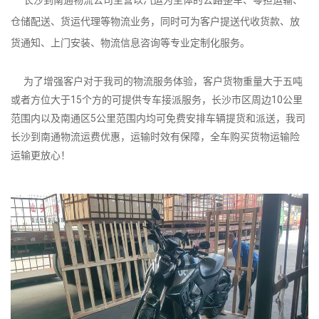
仓储配送、货运代理等物流业务，同时可为客户提送代收货款、放
货通知、上门安装、物流信息咨询等专业定制化服务。
为了增强客户对于我司的物流服务体验，客户货物重量大于五吨
或者方位大于15个方的可提供专车接派服务，长沙市区周边10公里
范围内以及南通区5公里范围内均可免费安排车辆提货和派送，我司
长沙到南通物流运费优惠，运输时效有保障，全车购买货物运输险
运输更放心！