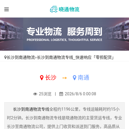
长沙到南通物流
»
长沙到南通物流专线_快速响应「零担配货」
长沙
➙
南通
25浏览 |
2026/8/6 0:00:08
长沙到南通物流专线
全程约1196公里，专线运输耗时约15小
时2分钟。长沙到南通物流专线是晓通物流的主营货运专线，专业
长沙至南通物流公司，提供上门收货和派送到门服务，高品质从