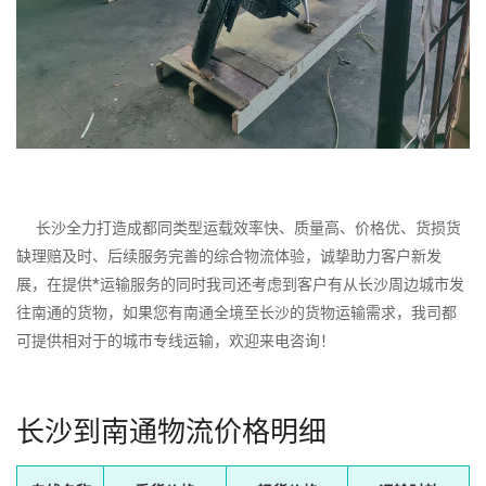
长沙全力打造成都同类型运载效率快、质量高、价格优、货损货
缺理赔及时、后续服务完善的综合物流体验，诚挚助力客户新发
展，在提供*运输服务的同时我司还考虑到客户有从长沙周边城市发
往南通的货物，如果您有南通全境至长沙的货物运输需求，我司都
可提供相对于的城市专线运输，欢迎来电咨询！
长沙到南通物流价格明细