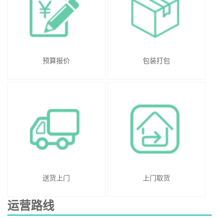
预算报价
包装打包
送货上门
上门取货
运营路线