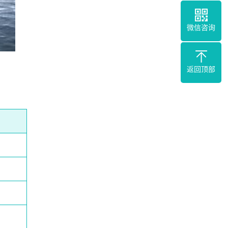
微信咨询
返回顶部