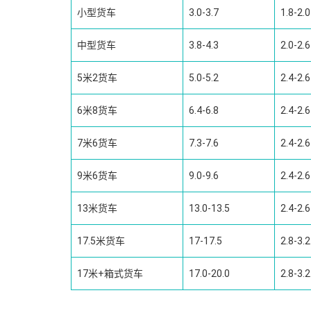
小型货车
3.0-3.7
1.8-2.0
中型货车
3.8-4.3
2.0-2.6
5米2货车
5.0-5.2
2.4-2.6
6米8货车
6.4-6.8
2.4-2.6
7米6货车
7.3-7.6
2.4-2.6
9米6货车
9.0-9.6
2.4-2.6
13米货车
13.0-13.5
2.4-2.6
17.5米货车
17-17.5
2.8-3.2
17米+箱式货车
17.0-20.0
2.8-3.2