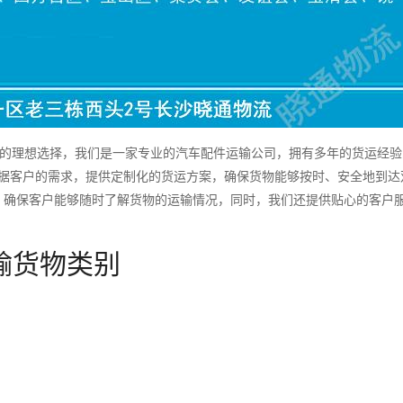
的理想选择，我们是一家专业的汽车配件运输公司，拥有多年的货运经验
根据客户的需求，提供定制化的货运方案，确保货物能够按时、安全地到达
，确保客户能够随时了解货物的运输情况，同时，我们还提供贴心的客户
输货物类别