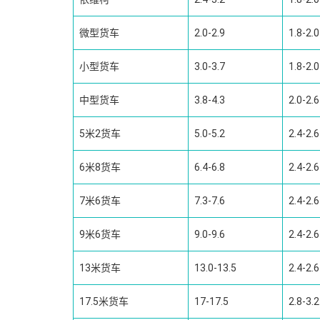
微型货车
2.0-2.9
1.8-2.0
小型货车
3.0-3.7
1.8-2.0
中型货车
3.8-4.3
2.0-2.6
5米2货车
5.0-5.2
2.4-2.6
6米8货车
6.4-6.8
2.4-2.6
7米6货车
7.3-7.6
2.4-2.6
9米6货车
9.0-9.6
2.4-2.6
13米货车
13.0-13.5
2.4-2.6
17.5米货车
17-17.5
2.8-3.2