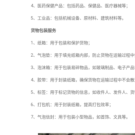
4、医药保健产品：包括药品、保健品、医疗器械等；
5、工业品：包括机械设备、原材料、建筑材料等。
货物包装服务
1、纸箱：用于包装和保护货物；
2、气泡垫：用于填充纸箱内部，防止货物在运输过程中
3、泡沫箱：用于包装易碎物品，如玻璃制品、电子产品
4、胶带：用于封装纸箱，确保货物在运输过程中不会散
5、标签：用于标记货物的信息，如收件人、发件人、货
6、打包机：用于封装纸箱，提高打包效率；
7、气泡信封：用于包装小型物品，如首饰、文具等。