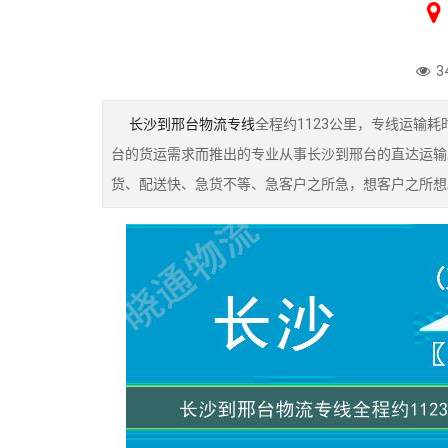
3
长沙到邢台物流专线
全程约1123公里，专线运输
台的货运需求而推出的专业从事长沙到邢台的直达运输
货、配送快、急货不等、急客户之所急，想客户之所想