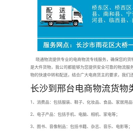
晓通物流提供专业的电商物流专线服务，确保您的货物
是大件货物，我公司都能够为您提供安全可靠的物流服
物的快速中转和配送，结合广大电商货主的要求，我们
长沙到邢台电商物流货物
1、消费品：包括服装、鞋子、化妆品、食品、家居用品
2、电子产品：包括手机、电脑、相机、家电等；
3、图书、音像制品：包括书籍、杂志、音乐、电影等；