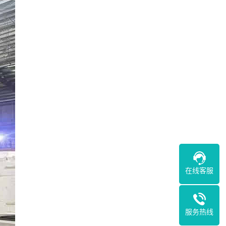
在线客服
服务热线