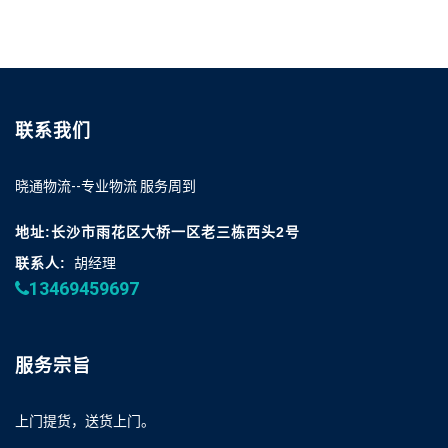
联系我们
晓通物流--专业物流 服务周到
地址:长沙市雨花区大桥一区老三栋西头2号
联系人:
胡经理
13469459697
服务宗旨
上门提货，送货上门。