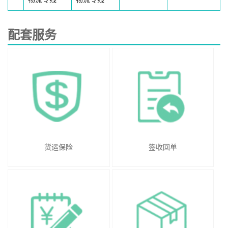
配套服务
货运保险
签收回单