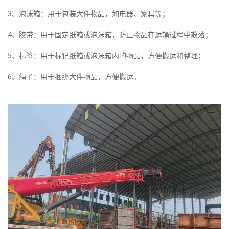
3、泡沫箱：用于包装大件物品，如电器、家具等；
4、胶带：用于固定纸箱或泡沫箱，防止物品在运输过程中散落；
5、标签：用于标记纸箱或泡沫箱内的物品，方便搬运和整理；
6、绳子：用于捆绑大件物品，方便搬运。