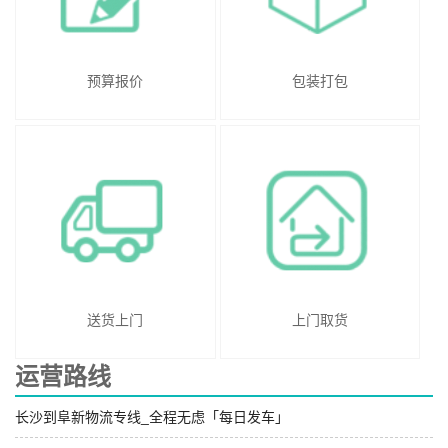
预算报价
包装打包
送货上门
上门取货
运营路线
长沙到阜新物流专线_全程无虑「每日发车」