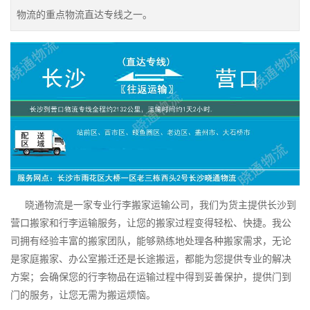
物流的重点物流直达专线之一。
晓通物流是一家专业行李搬家运输公司，我们为货主提供长沙到
营口搬家和行李运输服务，让您的搬家过程变得轻松、快捷。我公
司拥有经验丰富的搬家团队，能够熟练地处理各种搬家需求，无论
是家庭搬家、办公室搬迁还是长途搬运，都能为您提供专业的解决
方案；会确保您的行李物品在运输过程中得到妥善保护，提供门到
门的服务，让您无需为搬运烦恼。