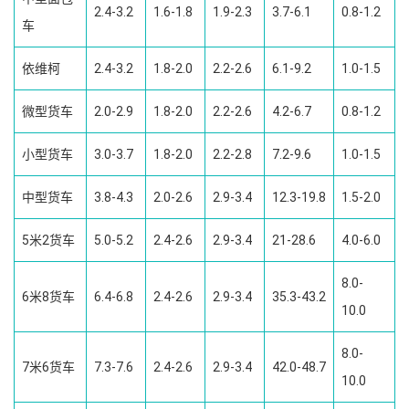
2.4-3.2
1.6-1.8
1.9-2.3
3.7-6.1
0.8-1.2
车
依维柯
2.4-3.2
1.8-2.0
2.2-2.6
6.1-9.2
1.0-1.5
微型货车
2.0-2.9
1.8-2.0
2.2-2.6
4.2-6.7
0.8-1.2
小型货车
3.0-3.7
1.8-2.0
2.2-2.8
7.2-9.6
1.0-1.5
中型货车
3.8-4.3
2.0-2.6
2.9-3.4
12.3-19.8
1.5-2.0
5米2货车
5.0-5.2
2.4-2.6
2.9-3.4
21-28.6
4.0-6.0
8.0-
6米8货车
6.4-6.8
2.4-2.6
2.9-3.4
35.3-43.2
10.0
8.0-
7米6货车
7.3-7.6
2.4-2.6
2.9-3.4
42.0-48.7
10.0