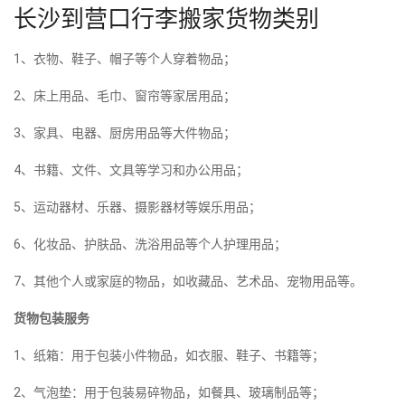
长沙到营口行李搬家货物类别
1、衣物、鞋子、帽子等个人穿着物品；
2、床上用品、毛巾、窗帘等家居用品；
3、家具、电器、厨房用品等大件物品；
4、书籍、文件、文具等学习和办公用品；
5、运动器材、乐器、摄影器材等娱乐用品；
6、化妆品、护肤品、洗浴用品等个人护理用品；
7、其他个人或家庭的物品，如收藏品、艺术品、宠物用品等。
货物包装服务
1、纸箱：用于包装小件物品，如衣服、鞋子、书籍等；
2、气泡垫：用于包装易碎物品，如餐具、玻璃制品等；