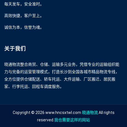
每天发车，安全准时。
高效快捷，客户至上。
诚信为本，信誉为魂。
关于我们
晓通物流整合商贸、仓储、运输多元业务，凭借专业的运输组织能
力与完备的运营管理模式，打造长沙到全国各城市精品物流专线，
全方位提供仓储配送、轿车托运、大件运输、厂区搬迁、居民搬
家、行李托运、回程车调度服务。
Copyright © 2026 www.hncsxtwl.com
晓通物流
All rights
reserved.
我也需要这样的网站