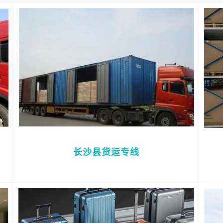
长沙县货运专线