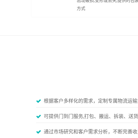
出现破损,变形或丢失,提供的包
方式
根据客户多样化的需求，定制专属物流运输
可提供门到门服务,打包、搬运、拆装、送
通过市场研究和客户需求分析，不断完善收