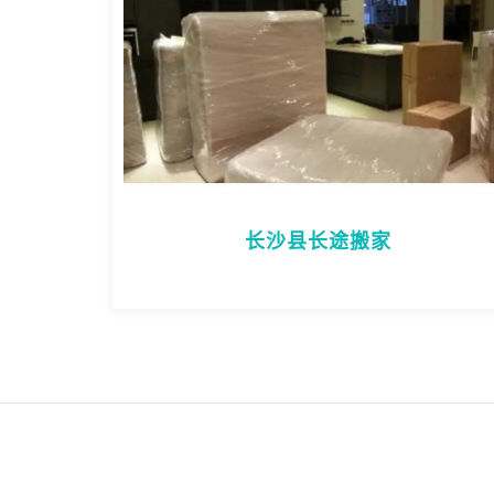
长沙县长途搬家