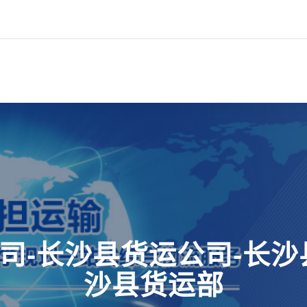
司-长沙县货运公司-长沙
沙县货运部