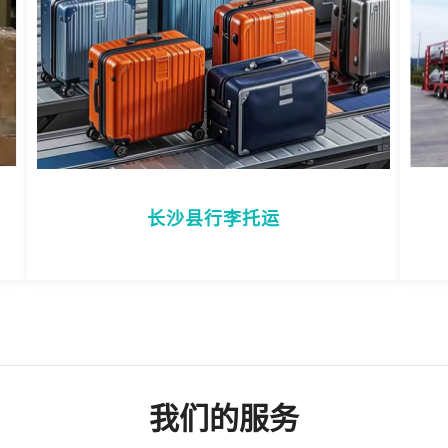
长沙县行李托运
我们的服务