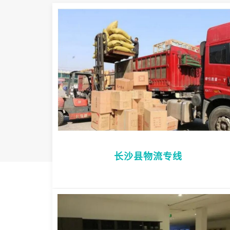
长沙县物流专线