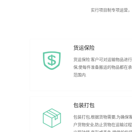
实行项目制专项运营，
货运保险
货运保险:客户可对运输物品进
保,使每件准备搬运的物品都在
范围内.
包装打包
包装打包,根据货物需要,为确保
户货物安全,防止货物在运输过