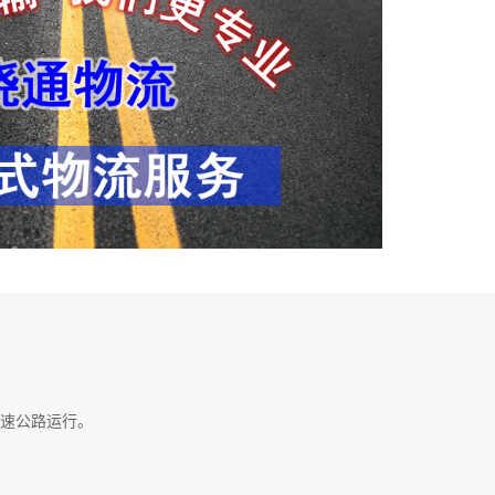
速公路运行。