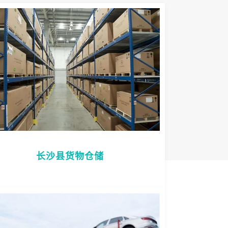
长沙县货物仓储