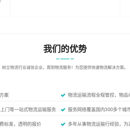
装
我们的优势
树立物流行业诚信企业，周到物流服务！为您提供快速物流解决方案。
方案
物流运输流程全程管控，物品
货上门等一站式物流运输服务
服务网络覆盖国内300多个城
费标准，透明的报价
多年从事物流运输行经验，为