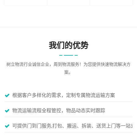
我们的优势
树立物流行业诚信企业，周到物流服务！为您提供快速物流解决方
案。
根据客户多样化的需求，定制专属物流运输方案
物流运输流程全程管控，物品动态实时跟踪
可提供门到门服务,打包、搬运、拆装、送货上门等一站式