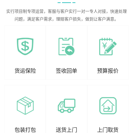
实行项目制专项运营，客服与客户实行一对一专人对接，快速处理
问题，满足客户需求，理赔客户损失，做到让客户满意。
货运保险
签收回单
预算报价
包装打包
送货上门
上门取货