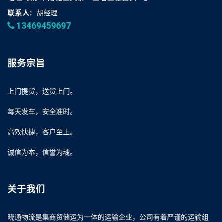
联系人:
胡经理
13469459697
服务宗旨
上门提货，送货上门。
每天发车，安全准时。
高效快捷，客户至上。
诚信为本，信誉为魂。
关于我们
晓通物流是集商贸储运为一体的运输企业，公司有着严谨的运输组