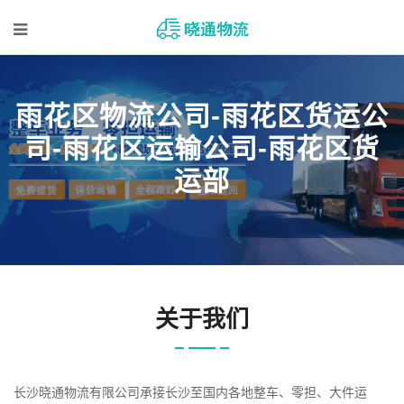
雨花区物流公司-雨花区货运公
司-雨花区运输公司-雨花区货
运部
关于我们
长沙晓通物流有限公司承接长沙至国内各地整车、零担、大件运