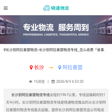
长沙到阿拉善盟物流
»
长沙到阿拉善盟物流专线_怎么收费「省事省心」
长沙
➙
阿拉善盟
15浏览 |
2026/8/5 6:53:20
长沙到阿拉善盟物流专线
全程约1967公里，专线运输耗时约1
天4小时。长沙到阿拉善盟物流专线是晓通物流推出的从长沙到阿
拉善盟的物流专线直达运输，提供长沙到阿拉善盟货运公司电话