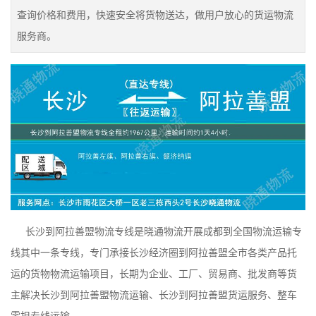
查询价格和费用，快速安全将货物送达，做用户放心的货运物流
服务商。
长沙到阿拉善盟物流专线是晓通物流开展成都到全国物流运输专
线其中一条专线，专门承接长沙经济圈到阿拉善盟全市各类产品托
运的货物物流运输项目，长期为企业、工厂、贸易商、批发商等货
主解决长沙到阿拉善盟物流运输、长沙到阿拉善盟货运服务、整车
零担专线运输。