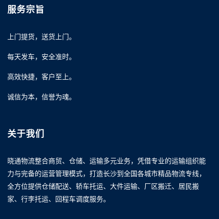
服务宗旨
上门提货，送货上门。
每天发车，安全准时。
高效快捷，客户至上。
诚信为本，信誉为魂。
关于我们
晓通物流整合商贸、仓储、运输多元业务，凭借专业的运输组织能
力与完备的运营管理模式，打造长沙到全国各城市精品物流专线，
全方位提供仓储配送、轿车托运、大件运输、厂区搬迁、居民搬
家、行李托运、回程车调度服务。