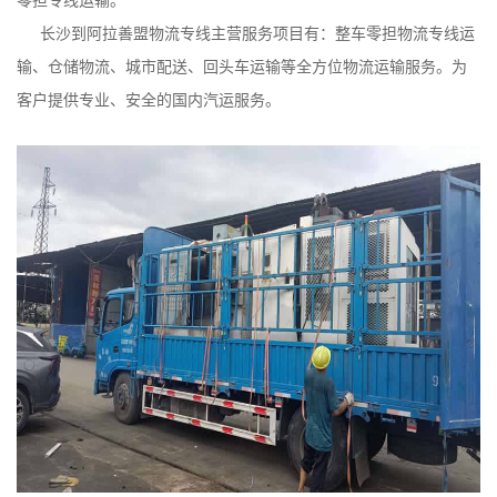
长沙到阿拉善盟物流专线主营服务项目有：整车零担物流专线运
输、仓储物流、城市配送、回头车运输等全方位物流运输服务。为
客户提供专业、安全的国内汽运服务。