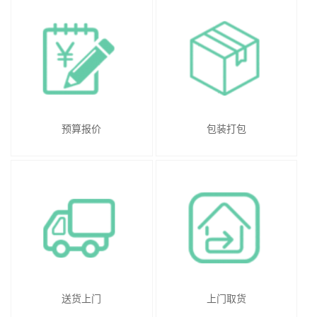
预算报价
包装打包
送货上门
上门取货