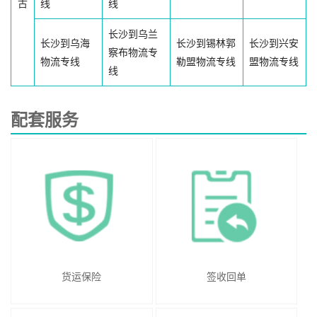
古
线
线
长沙到乌兰
长沙到乌海
长沙到锡林郭
长沙到兴安
察布物流专
物流专线
勒盟物流专线
盟物流专线
线
配套服务
货运保险
签收回单