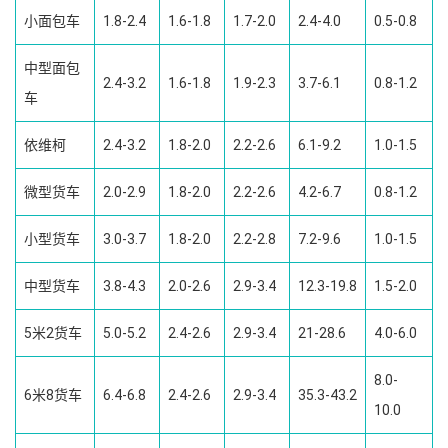
小面包车
1.8-2.4
1.6-1.8
1.7-2.0
2.4-4.0
0.5-0.8
中型面包
2.4-3.2
1.6-1.8
1.9-2.3
3.7-6.1
0.8-1.2
车
依维柯
2.4-3.2
1.8-2.0
2.2-2.6
6.1-9.2
1.0-1.5
微型货车
2.0-2.9
1.8-2.0
2.2-2.6
4.2-6.7
0.8-1.2
小型货车
3.0-3.7
1.8-2.0
2.2-2.8
7.2-9.6
1.0-1.5
中型货车
3.8-4.3
2.0-2.6
2.9-3.4
12.3-19.8
1.5-2.0
5米2货车
5.0-5.2
2.4-2.6
2.9-3.4
21-28.6
4.0-6.0
8.0-
6米8货车
6.4-6.8
2.4-2.6
2.9-3.4
35.3-43.2
10.0