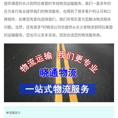
提供满意的长沙到阿拉善盟的专线物流运输服务。我们一直多年的
在为各行各业提供我们的物流服务，也得到了很多客户的认可和口
碑相传，如果您有意向选择我们，我们非常乐意为您解决物流相关
问题。当然，还有很多*的物流公司也提供从长沙发物流到阿拉善盟
的运输服务，您也可以多多咨询，找到合适您的物流服务商。
温馨提示