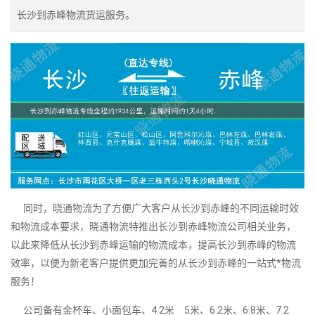
长沙到赤峰物流货运服务。
同时，晓通物流为了方便广大客户从长沙到赤峰的不同运输时效
和物流成本要求，晓通物流特推出长沙到赤峰物流公司相关业务，
以此来降低从长沙到赤峰运输的物流成本，提高长沙到赤峰的物流
效率，以便为新老客户提供更加完善的从长沙到赤峰的一站式*物流
服务！
公司备有金杯车、小面包车、4.2米 5米、6.2米、6.8米、7.2