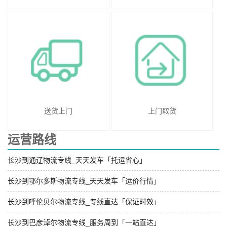
送货上门
上门取货
运营路线
长沙到通辽物流专线_天天发车「托运省心」
长沙到鄂尔多斯物流专线_天天发车「运价行情」
长沙到呼伦贝尔物流专线_专线直达「保证时效」
长沙到巴彦淖尔物流专线_服务周到「一站直达」