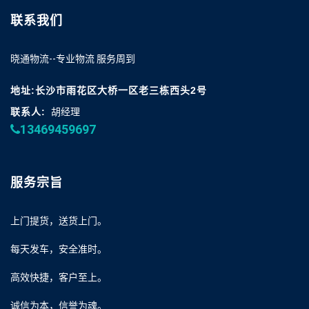
联系我们
晓通物流--专业物流 服务周到
地址:长沙市雨花区大桥一区老三栋西头2号
联系人:
胡经理
13469459697
服务宗旨
上门提货，送货上门。
每天发车，安全准时。
高效快捷，客户至上。
诚信为本，信誉为魂。