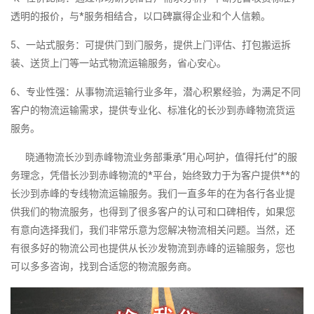
透明的报价，与*服务相结合，以口碑赢得企业和个人信赖。
5、一站式服务：可提供门到门服务，提供上门评估、打包搬运拆
装、送货上门等一站式物流运输服务，省心安心。
6、专业性强：从事物流运输行业多年，潜心积累经验，为满足不同
客户的物流运输需求，提供专业化、标准化的长沙到赤峰物流货运
服务。
晓通物流长沙到赤峰物流业务部秉承“用心呵护，值得托付”的服
务理念，凭借长沙到赤峰物流的*平台，始终致力于为客户提供**的
长沙到赤峰的专线物流运输服务。我们一直多年的在为各行各业提
供我们的物流服务，也得到了很多客户的认可和口碑相传，如果您
有意向选择我们，我们非常乐意为您解决物流相关问题。当然，还
有很多好的物流公司也提供从长沙发物流到赤峰的运输服务，您也
可以多多咨询，找到合适您的物流服务商。