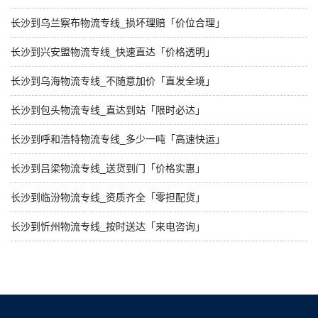
长沙到乌兰察布物流专线_损坏理赔「价位合理」
长沙到兴安盟物流专线_快速直达「价格透明」
长沙到乌海物流专线_不随意加价「直发全境」
长沙到包头物流专线_直达到站「限时必达」
长沙到呼和浩特物流专线_多少一吨「高速快运」
长沙到吕梁物流专线_送货到门「价格实惠」
长沙到临汾物流专线_资质齐全「零担配货」
长沙到忻州物流专线_按时送达「来电咨询」