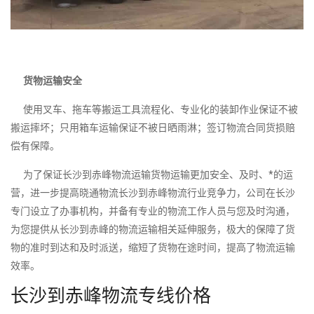
货物运输安全
使用叉车、拖车等搬运工具流程化、专业化的装卸作业保证不被
搬运摔坏；只用箱车运输保证不被日晒雨淋；签订物流合同货损赔
偿有保障。
为了保证长沙到赤峰物流运输货物运输更加安全、及时、*的运
营，进一步提高晓通物流长沙到赤峰物流行业竞争力，公司在长沙
专门设立了办事机构，并备有专业的物流工作人员与您及时沟通，
为您提供从长沙到赤峰的物流运输相关延伸服务，极大的保障了货
物的准时到达和及时派送，缩短了货物在途时间，提高了物流运输
效率。
长沙到赤峰物流专线价格