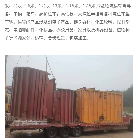
米、8米、9.6米、12米、13米、13.5米、17.5米.冷藏物流运输等等
各种车辆 箱车，高护栏车，高低板、大吨位半挂等各种吨位车型
车辆。运输的产品涉及到电子产品、健身器材、化工原料、报刊杂
志、电脑零配件、化妆品、办公用品、家具以及机器设备、植物种
子等的搬家公司运输、仓储理货、包装加工。