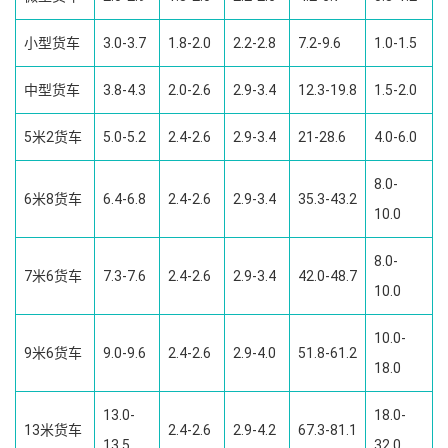
小型货车
3.0-3.7
1.8-2.0
2.2-2.8
7.2-9.6
1.0-1.5
中型货车
3.8-4.3
2.0-2.6
2.9-3.4
12.3-19.8
1.5-2.0
5米2货车
5.0-5.2
2.4-2.6
2.9-3.4
21-28.6
4.0-6.0
8.0-
6米8货车
6.4-6.8
2.4-2.6
2.9-3.4
35.3-43.2
10.0
8.0-
7米6货车
7.3-7.6
2.4-2.6
2.9-3.4
42.0-48.7
10.0
10.0-
9米6货车
9.0-9.6
2.4-2.6
2.9-4.0
51.8-61.2
18.0
13.0-
18.0-
13米货车
2.4-2.6
2.9-4.2
67.3-81.1
13.5
32.0