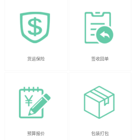
货运保险
签收回单
预算报价
包装打包