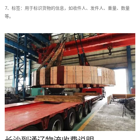
7、标签：用于标识货物的信息，如收件人、发件人、重量、数量
等。