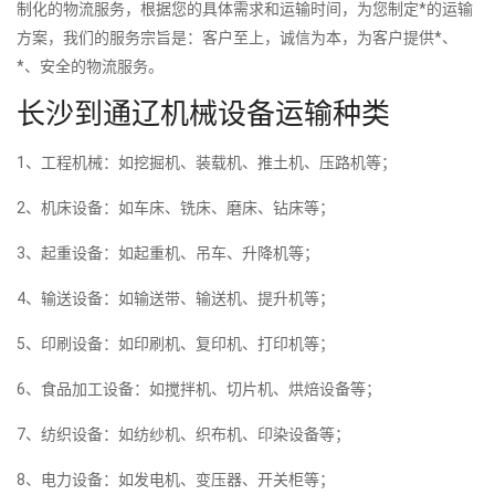
制化的物流服务，根据您的具体需求和运输时间，为您制定*的运输
方案，我们的服务宗旨是：客户至上，诚信为本，为客户提供*、
*、安全的物流服务。
长沙到通辽机械设备运输种类
1、工程机械：如挖掘机、装载机、推土机、压路机等；
2、机床设备：如车床、铣床、磨床、钻床等；
3、起重设备：如起重机、吊车、升降机等；
4、输送设备：如输送带、输送机、提升机等；
5、印刷设备：如印刷机、复印机、打印机等；
6、食品加工设备：如搅拌机、切片机、烘焙设备等；
7、纺织设备：如纺纱机、织布机、印染设备等；
8、电力设备：如发电机、变压器、开关柜等；