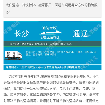
大件运输、普快特快、搬家搬厂、回程车调用等全方位的物流服
务！
晓通物流拥有多年的机械设备物流经验和专业的运输团队，不管
是新设备还是旧设备都能够确保您的机械设备安全、快速地运送到
通辽；我们提供一站式物流解决方案，包括上门取货、包装、运
输、卸货等服务，运输车辆都配备了先进的GPS 定位系统，能够实
时跟踪货物的运输情况，让您随时了解货物的运输进度，还提供定