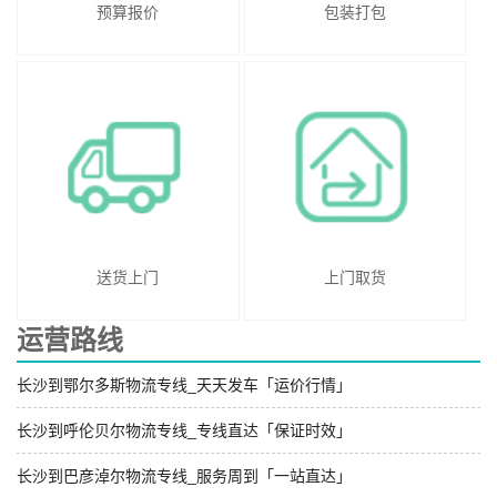
预算报价
包装打包
送货上门
上门取货
运营路线
长沙到鄂尔多斯物流专线_天天发车「运价行情」
长沙到呼伦贝尔物流专线_专线直达「保证时效」
长沙到巴彦淖尔物流专线_服务周到「一站直达」