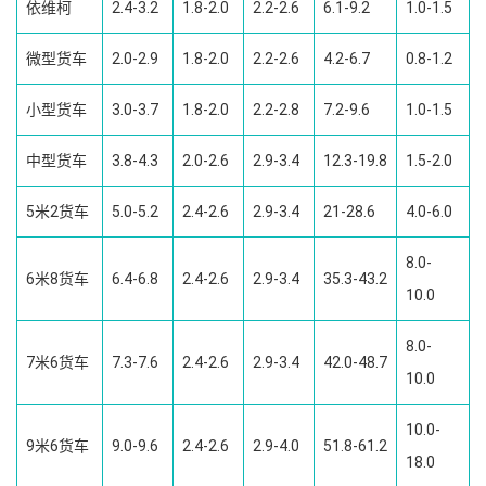
依维柯
2.4-3.2
1.8-2.0
2.2-2.6
6.1-9.2
1.0-1.5
微型货车
2.0-2.9
1.8-2.0
2.2-2.6
4.2-6.7
0.8-1.2
小型货车
3.0-3.7
1.8-2.0
2.2-2.8
7.2-9.6
1.0-1.5
中型货车
3.8-4.3
2.0-2.6
2.9-3.4
12.3-19.8
1.5-2.0
5米2货车
5.0-5.2
2.4-2.6
2.9-3.4
21-28.6
4.0-6.0
8.0-
6米8货车
6.4-6.8
2.4-2.6
2.9-3.4
35.3-43.2
10.0
8.0-
7米6货车
7.3-7.6
2.4-2.6
2.9-3.4
42.0-48.7
10.0
10.0-
9米6货车
9.0-9.6
2.4-2.6
2.9-4.0
51.8-61.2
18.0