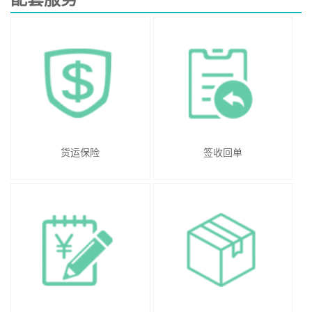
货运保险
签收回单