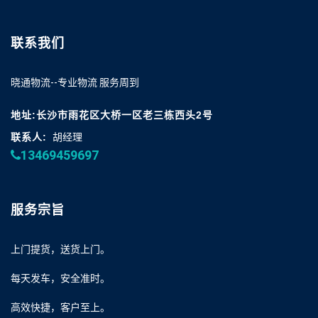
联系我们
晓通物流--专业物流 服务周到
地址:长沙市雨花区大桥一区老三栋西头2号
联系人:
胡经理
13469459697
服务宗旨
上门提货，送货上门。
每天发车，安全准时。
高效快捷，客户至上。