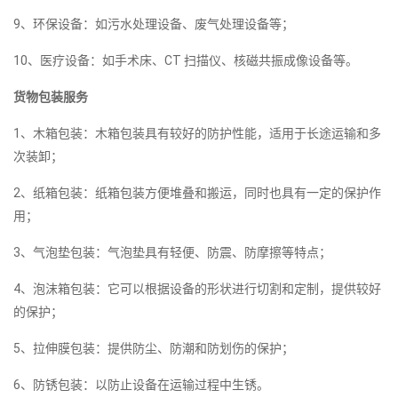
9、环保设备：如污水处理设备、废气处理设备等；
10、医疗设备：如手术床、CT 扫描仪、核磁共振成像设备等。
货物包装服务
1、木箱包装：木箱包装具有较好的防护性能，适用于长途运输和多
次装卸；
2、纸箱包装：纸箱包装方便堆叠和搬运，同时也具有一定的保护作
用；
3、气泡垫包装：气泡垫具有轻便、防震、防摩擦等特点；
4、泡沫箱包装：它可以根据设备的形状进行切割和定制，提供较好
的保护；
5、拉伸膜包装：提供防尘、防潮和防划伤的保护；
6、防锈包装：以防止设备在运输过程中生锈。